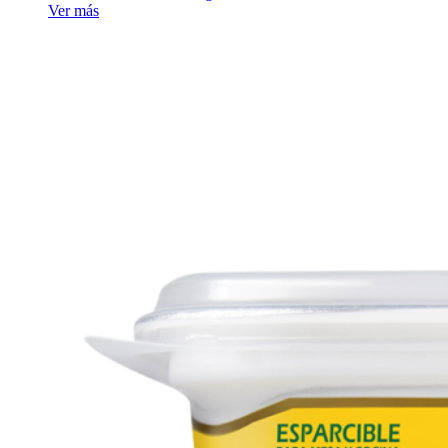
Ver más