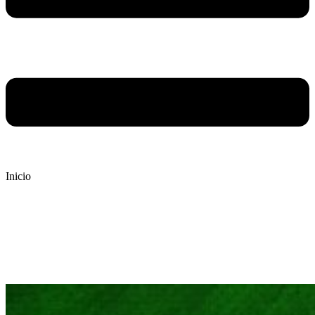
Inicio