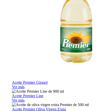
Aceite Premier Girasol
Ver más
Aceite Premier Line
Ver más
Aceite Premier Oliva Virgen Extra