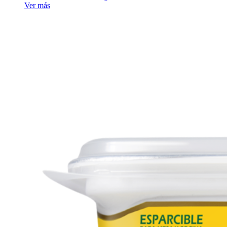
Ver más