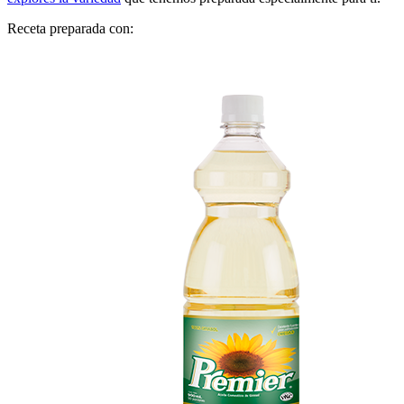
Receta preparada con: