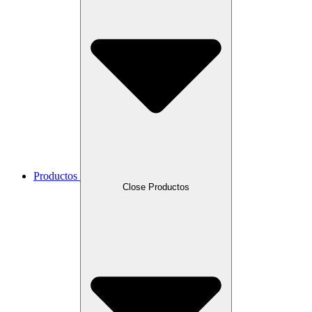
Productos
Close Productos