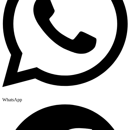
WhatsApp