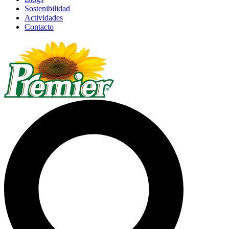
Sostenibilidad
Actividades
Contacto