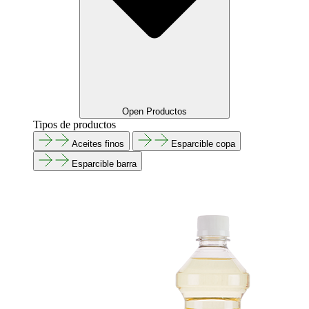
Open Productos
Tipos de productos
Aceites finos
Esparcible copa
Esparcible barra