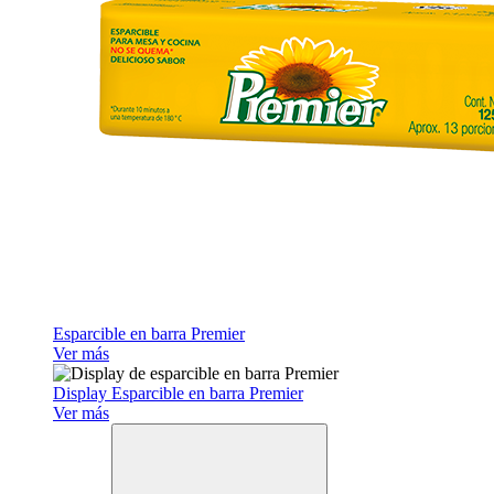
Esparcible en barra Premier
Ver más
Display Esparcible en barra Premier
Ver más