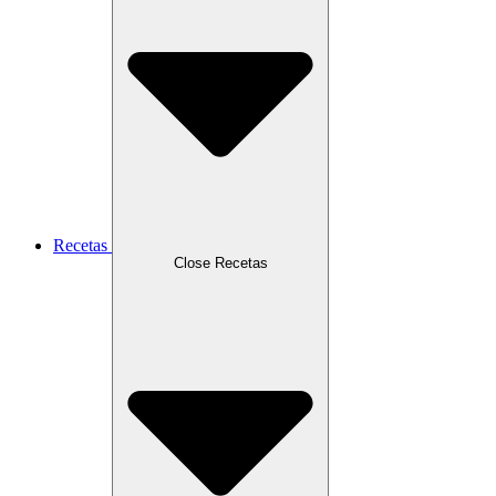
Recetas
Close Recetas