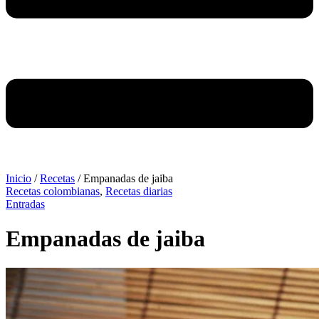
Inicio
/
Recetas
/
Empanadas de jaiba
Recetas colombianas
,
Recetas diarias
Entradas
Empanadas de jaiba