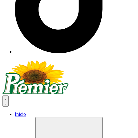
Inicio