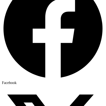
Facebook