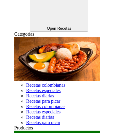
Open Recetas
Categorías
Recetas colombianas
Recetas especiales
Recetas diarias
Recetas para picar
Recetas colombianas
Recetas especiales
Recetas diarias
Recetas para picar
Productos