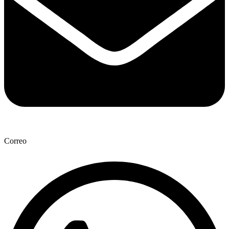
Correo