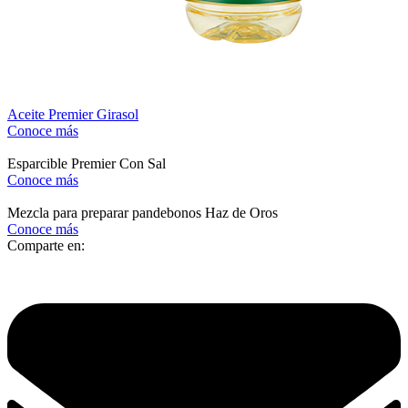
Aceite Premier Girasol
Conoce más
Esparcible Premier Con Sal
Conoce más
Mezcla para preparar pandebonos Haz de Oros
Conoce más
Comparte en: