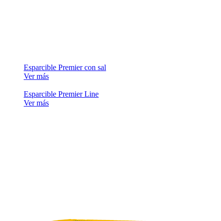
Esparcible Premier con sal
Ver más
Esparcible Premier Line
Ver más