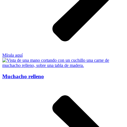
Mírala aquí
Muchacho relleno