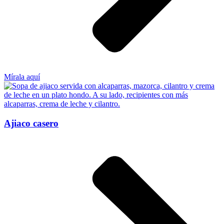
Mírala aquí
Ajiaco casero