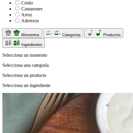
Cerdo
Camarones
Arroz
Aderezos
Momentos
Categorías
Productos
Ingredientes
Selecciona un momento
Selecciona una categoría
Selecciona un producto
Selecciona un ingrediente