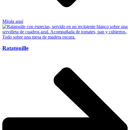
Mírala aquí
Ratatouille