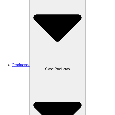
Productos
Close Productos