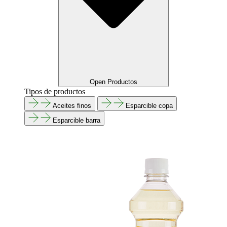
Open Productos
Tipos de productos
Aceites finos
Esparcible copa
Esparcible barra