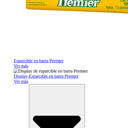
Esparcible en barra Premier
Ver más
Display Esparcible en barra Premier
Ver más