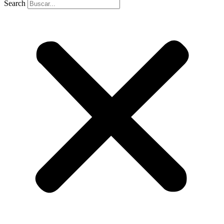
Search