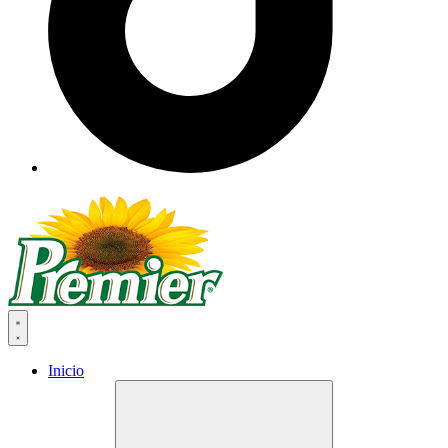
Inicio