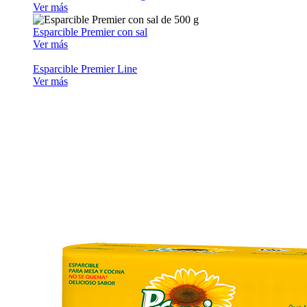
Ver más
Esparcible Premier con sal
Ver más
Esparcible Premier Line
Ver más