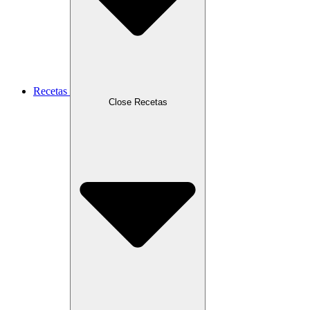
Recetas
Close Recetas