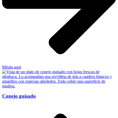
Mírala aquí
Conejo guisado