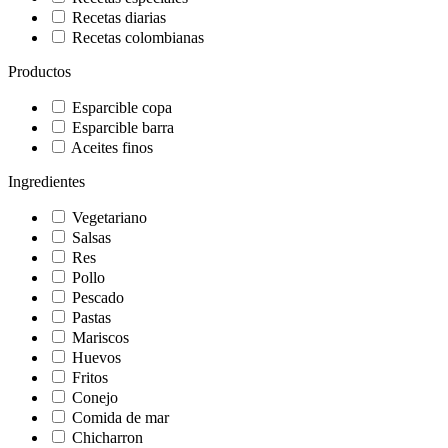
Recetas diarias
Recetas colombianas
Productos
Esparcible copa
Esparcible barra
Aceites finos
Ingredientes
Vegetariano
Salsas
Res
Pollo
Pescado
Pastas
Mariscos
Huevos
Fritos
Conejo
Comida de mar
Chicharron