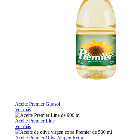
Aceite Premier Girasol
Ver más
Aceite Premier Line
Ver más
Aceite Premier Oliva Virgen Extra