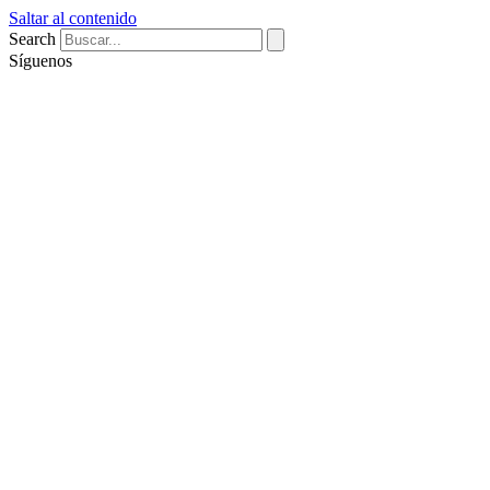
Saltar al contenido
Search
Síguenos