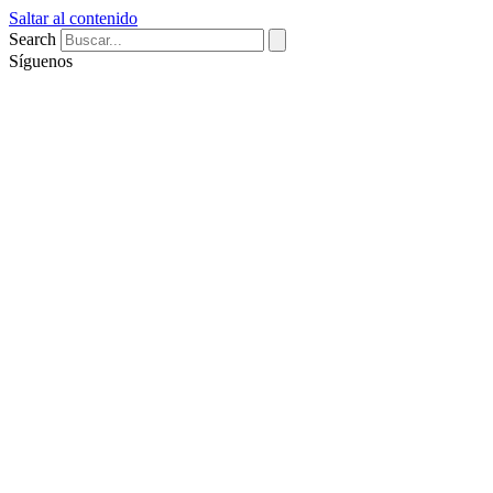
Saltar al contenido
Search
Síguenos