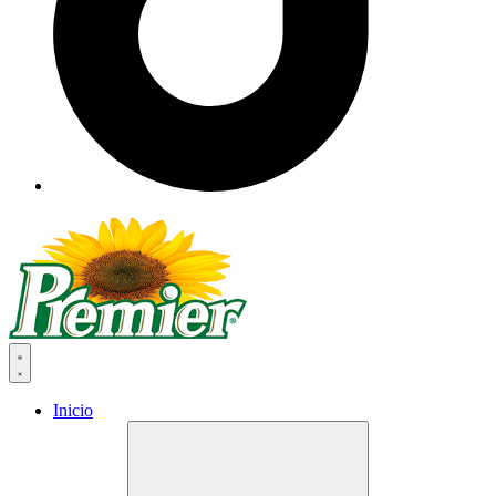
Inicio