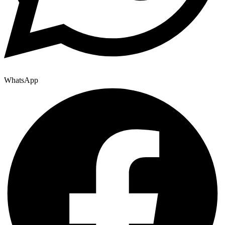
WhatsApp