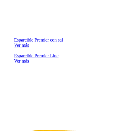
Esparcible Premier con sal
Ver más
Esparcible Premier Line
Ver más