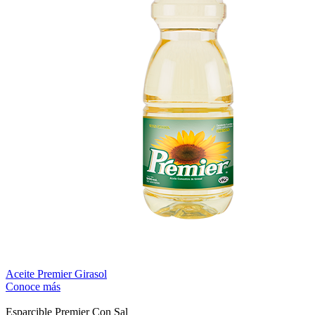
Aceite Premier Girasol
Conoce más
Esparcible Premier Con Sal