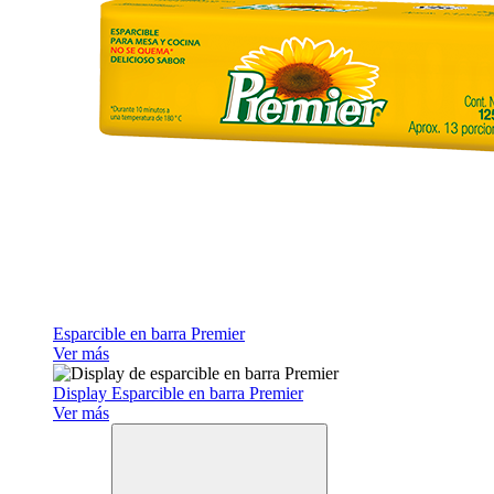
Esparcible en barra Premier
Ver más
Display Esparcible en barra Premier
Ver más