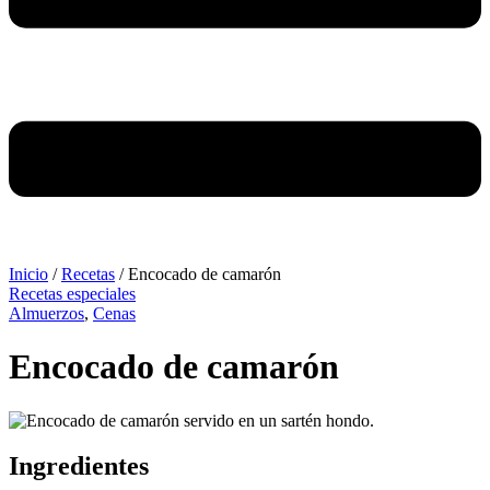
Inicio
/
Recetas
/
Encocado de camarón
Recetas especiales
Almuerzos
,
Cenas
Encocado de camarón
Ingredientes