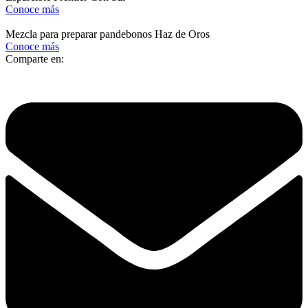
Conoce más
Mezcla para preparar pandebonos Haz de Oros
Conoce más
Comparte en: