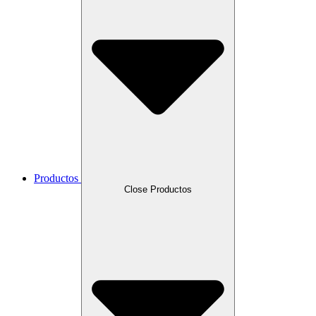
Productos
Close Productos