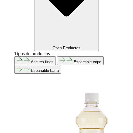
Open Productos
Tipos de productos
Aceites finos
Esparcible copa
Esparcible barra