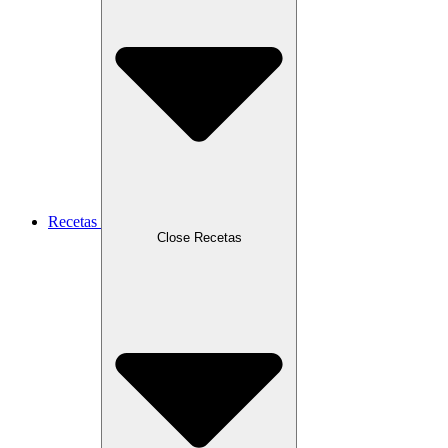
Recetas
Close Recetas