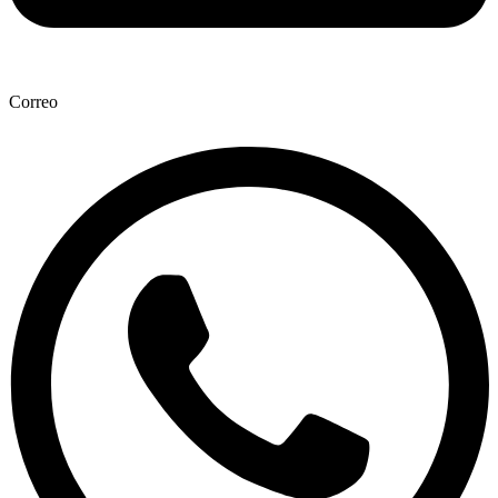
Correo