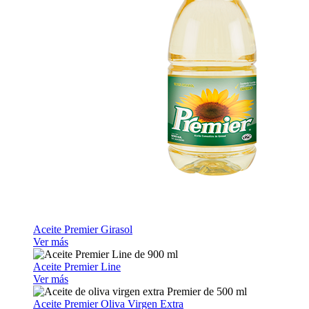
Aceite Premier Girasol
Ver más
Aceite Premier Line
Ver más
Aceite Premier Oliva Virgen Extra