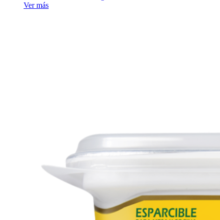
Ver más