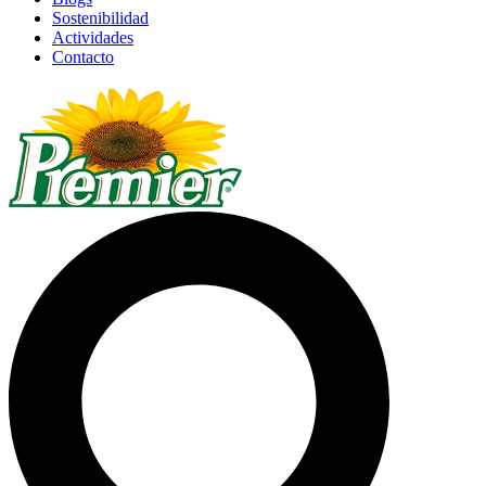
Sostenibilidad
Actividades
Contacto