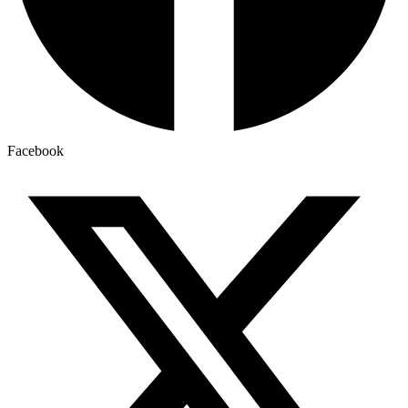
Facebook