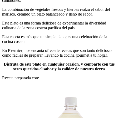
camarones.
La combinación de vegetales frescos y hierbas realza el sabor del
marisco, creando un plato balanceado y lleno de sabor.
Este plato es una forma deliciosa de experimentar la diversidad
culinaria de la zona costera pacífica del país.
Esta receta es más que un simple plato; es una celebración de la
cocina costera.
En
Premier
, nos encanta ofrecerte recetas que son tanto deliciosas
como fáciles de preparar, llevando la cocina gourmet a tu hogar.
Disfruta de este plato en cualquier ocasión, y comparte con tus
seres queridos el sabor y la calidez de nuestra tierra
Receta preparada con: