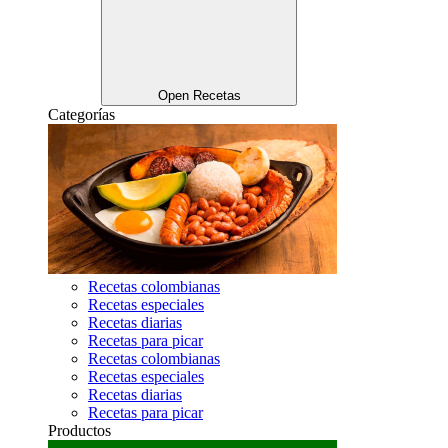
Open Recetas
Categorías
Recetas colombianas
Recetas especiales
Recetas diarias
Recetas para picar
Recetas colombianas
Recetas especiales
Recetas diarias
Recetas para picar
Productos