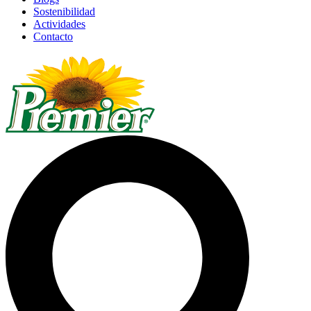
Sostenibilidad
Actividades
Contacto