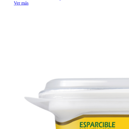
Ver más