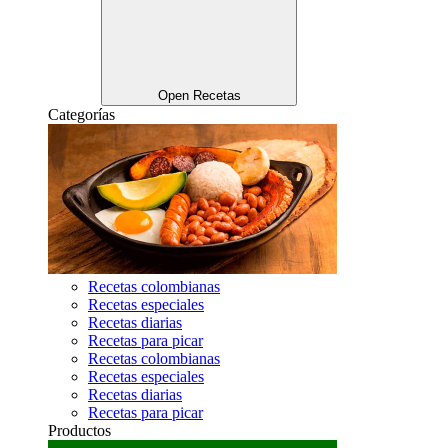
Open Recetas
Categorías
Recetas colombianas
Recetas especiales
Recetas diarias
Recetas para picar
Recetas colombianas
Recetas especiales
Recetas diarias
Recetas para picar
Productos