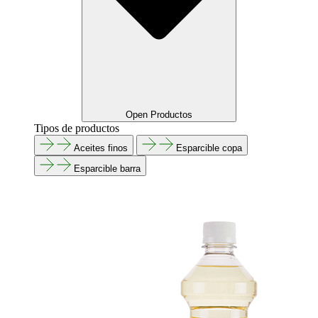
Open Productos
Tipos de productos
Aceites finos
Esparcible copa
Esparcible barra