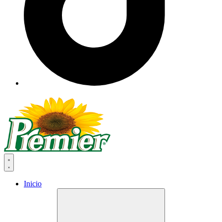
Inicio