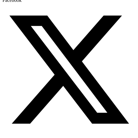
Facebook