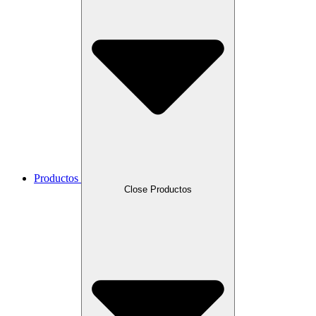
Productos
Close Productos