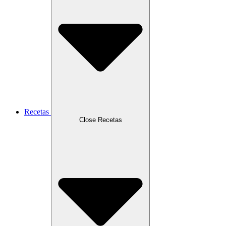
Recetas
Close Recetas