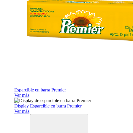
Esparcible en barra Premier
Ver más
Display Esparcible en barra Premier
Ver más