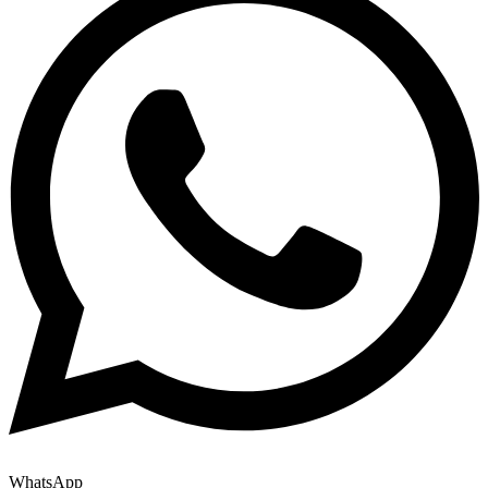
WhatsApp