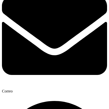
Correo