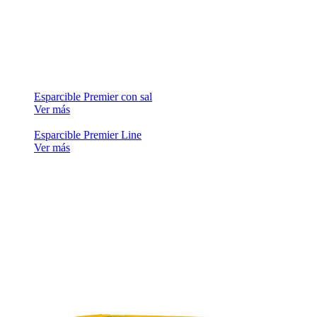
Esparcible Premier con sal
Ver más
Esparcible Premier Line
Ver más