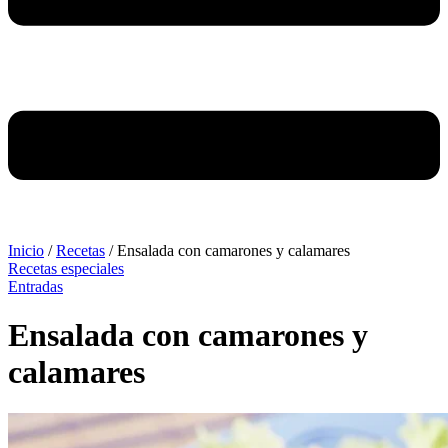
Inicio
/
Recetas
/
Ensalada con camarones y calamares
Recetas especiales
Entradas
Ensalada con camarones y
calamares