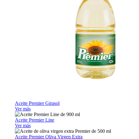
Aceite Premier Girasol
Ver más
Aceite Premier Line
Ver más
Aceite Premier Oliva Virgen Extra