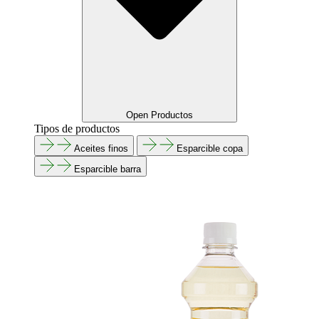
Open Productos
Tipos de productos
Aceites finos
Esparcible copa
Esparcible barra