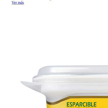
Ver más