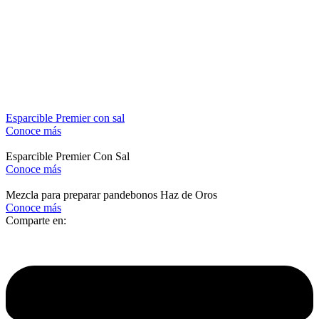
Esparcible Premier con sal
Conoce más
Esparcible Premier Con Sal
Conoce más
Mezcla para preparar pandebonos Haz de Oros
Conoce más
Comparte en: