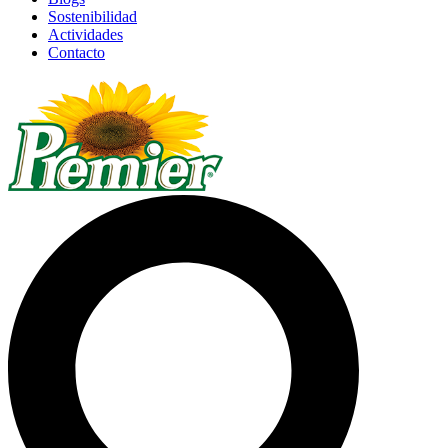
Sostenibilidad
Actividades
Contacto