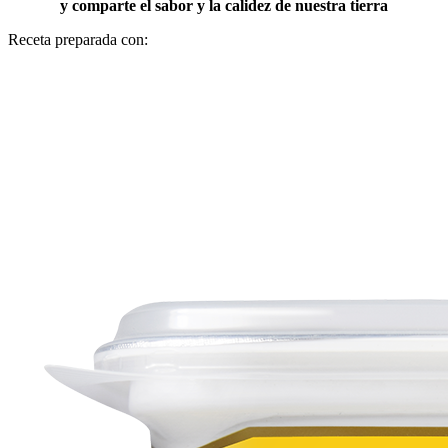
y comparte el sabor y la calidez de nuestra tierra
Receta preparada con: