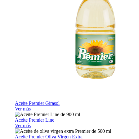
Aceite Premier Girasol
Ver más
Aceite Premier Line
Ver más
Aceite Premier Oliva Virgen Extra