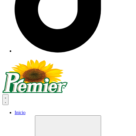
Inicio