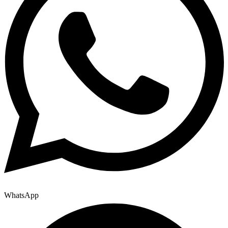
WhatsApp