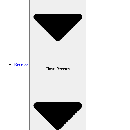
Recetas
Close Recetas