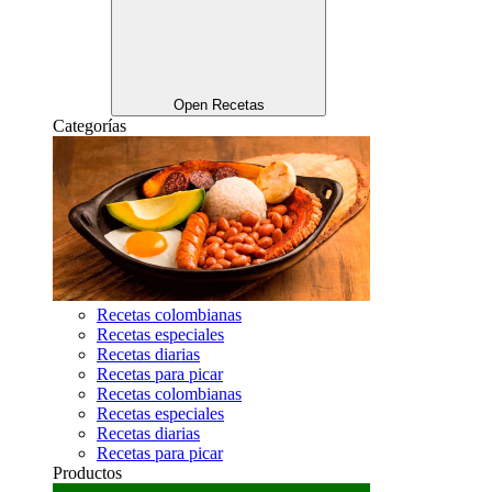
Open Recetas
Categorías
Recetas colombianas
Recetas especiales
Recetas diarias
Recetas para picar
Recetas colombianas
Recetas especiales
Recetas diarias
Recetas para picar
Productos