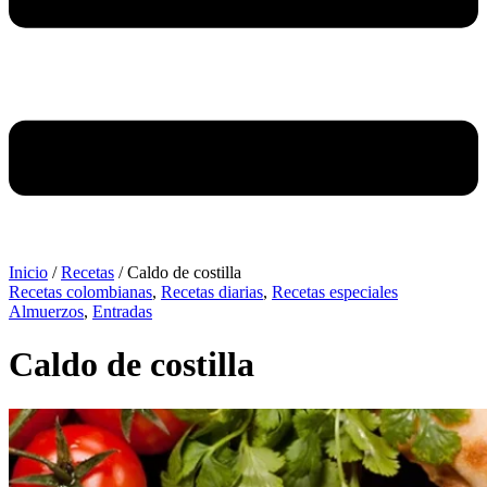
Inicio
/
Recetas
/
Caldo de costilla
Recetas colombianas
,
Recetas diarias
,
Recetas especiales
Almuerzos
,
Entradas
Caldo de costilla