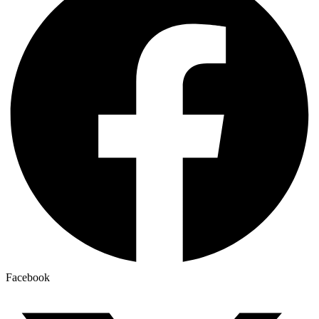
Facebook