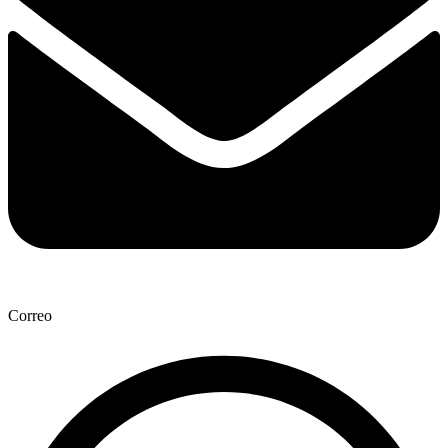
Correo