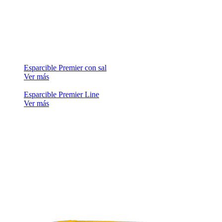
Esparcible Premier con sal
Ver más
Esparcible Premier Line
Ver más