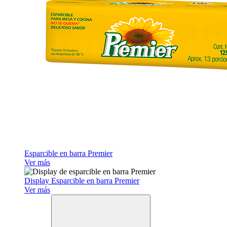
Esparcible en barra Premier
Ver más
Display Esparcible en barra Premier
Ver más