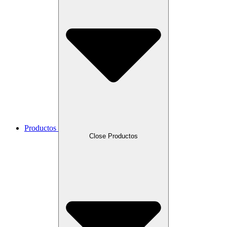
Productos
Close Productos