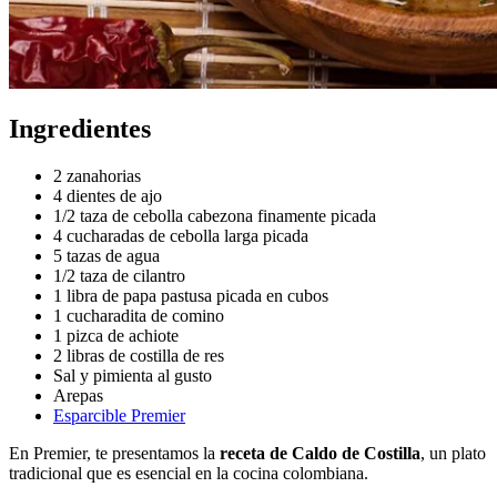
Ingredientes
2 zanahorias
4 dientes de ajo
1/2 taza de cebolla cabezona finamente picada
4 cucharadas de cebolla larga picada
5 tazas de agua
1/2 taza de cilantro
1 libra de papa pastusa picada en cubos
1 cucharadita de comino
1 pizca de achiote
2 libras de costilla de res
Sal y pimienta al gusto
Arepas
Esparcible Premier
En Premier, te presentamos la
receta de Caldo de Costilla
, un plato
tradicional que es esencial en la cocina colombiana.