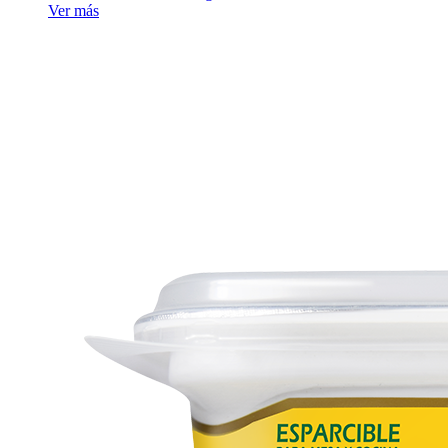
Ver más