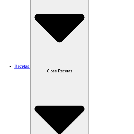
Recetas
Close Recetas