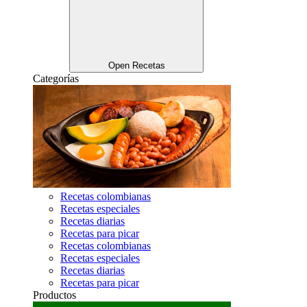
Open Recetas
Categorías
Recetas colombianas
Recetas especiales
Recetas diarias
Recetas para picar
Recetas colombianas
Recetas especiales
Recetas diarias
Recetas para picar
Productos