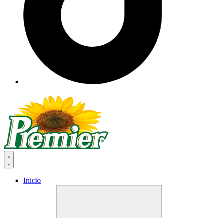
Inicio