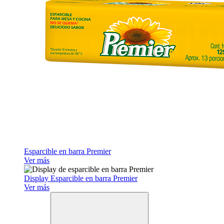
Esparcible en barra Premier
Ver más
Display Esparcible en barra Premier
Ver más