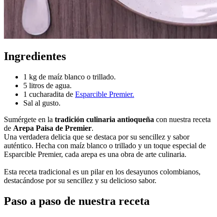
Ingredientes
1 kg de maíz blanco o trillado.
5 litros de agua.
1 cucharadita de
Esparcible Premier.
Sal al gusto.
Sumérgete en la
tradición culinaria antioqueña
con nuestra receta
de
Arepa Paisa de Premier
.
Una verdadera delicia que se destaca por su sencillez y sabor
auténtico. Hecha con maíz blanco o trillado y un toque especial de
Esparcible Premier, cada arepa es una obra de arte culinaria.
Esta receta tradicional es un pilar en los desayunos colombianos,
destacándose por su sencillez y su delicioso sabor.
Paso a paso de nuestra receta