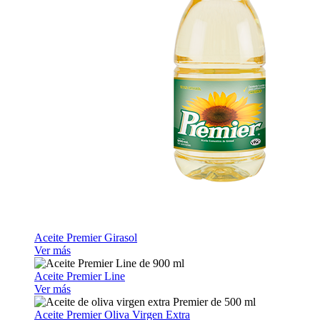
Aceite Premier Girasol
Ver más
Aceite Premier Line
Ver más
Aceite Premier Oliva Virgen Extra