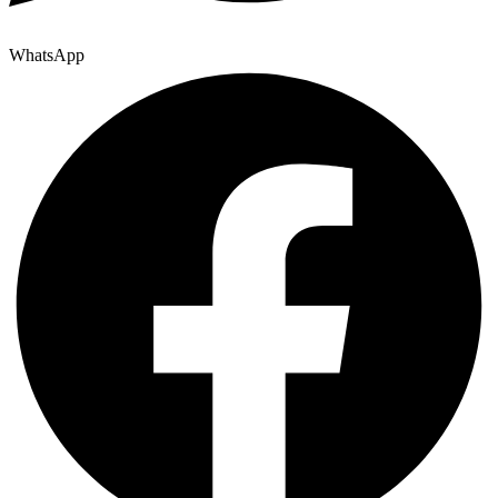
WhatsApp