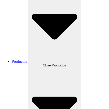
Productos
Close Productos