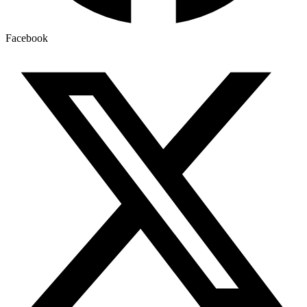
Facebook