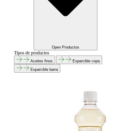
Open Productos
Tipos de productos
Aceites finos
Esparcible copa
Esparcible barra