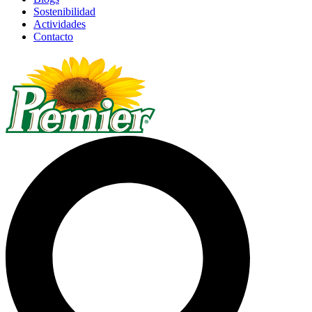
Sostenibilidad
Actividades
Contacto