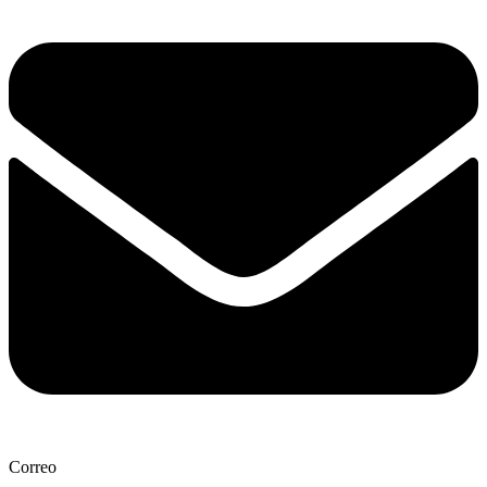
Correo