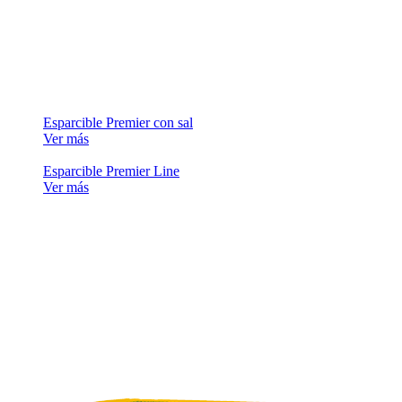
Esparcible Premier con sal
Ver más
Esparcible Premier Line
Ver más