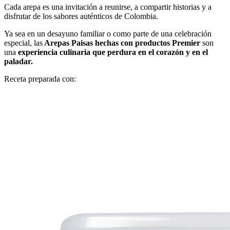
Cada arepa es una invitación a reunirse, a compartir historias y a
disfrutar de los sabores auténticos de Colombia.
Ya sea en un desayuno familiar o como parte de una celebración
especial, las
Arepas Paisas hechas con productos Premier
son
una
experiencia culinaria que perdura en el corazón y en el
paladar​.
Receta preparada con: