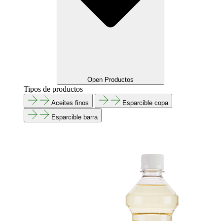
Open Productos
Tipos de productos
Aceites finos
Esparcible copa
Esparcible barra