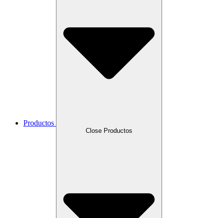
Productos
Close Productos