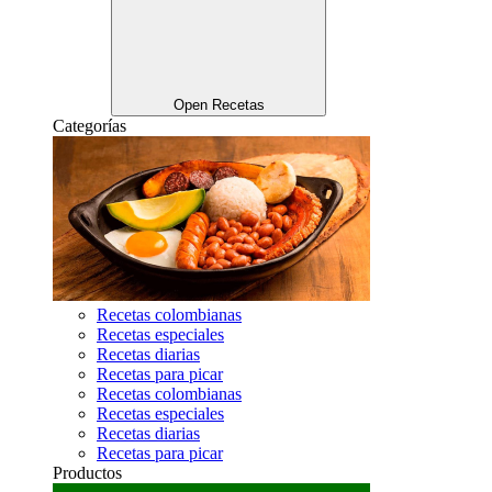
Open Recetas
Categorías
Recetas colombianas
Recetas especiales
Recetas diarias
Recetas para picar
Recetas colombianas
Recetas especiales
Recetas diarias
Recetas para picar
Productos