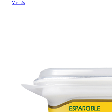
Ver más