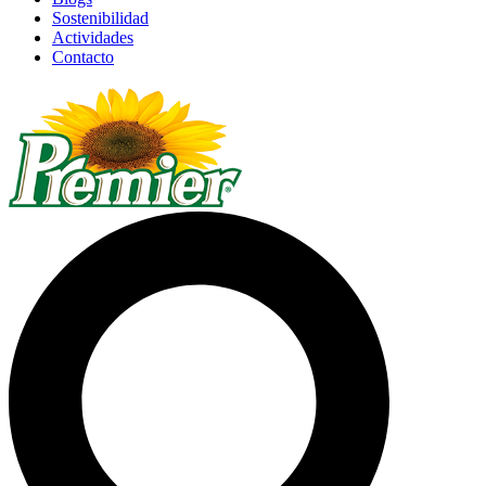
Sostenibilidad
Actividades
Contacto