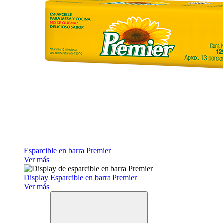
Esparcible en barra Premier
Ver más
Display Esparcible en barra Premier
Ver más