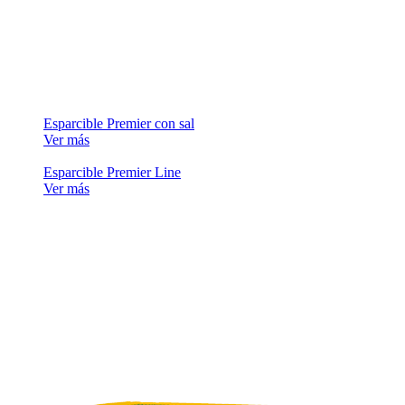
Esparcible Premier con sal
Ver más
Esparcible Premier Line
Ver más