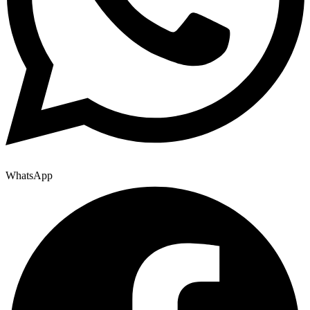
WhatsApp