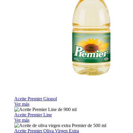
Aceite Premier Girasol
Ver más
Aceite Premier Line
Ver más
Aceite Premier Oliva Virgen Extra