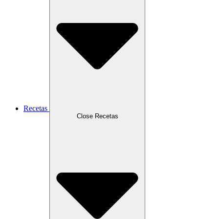
Recetas
Close Recetas