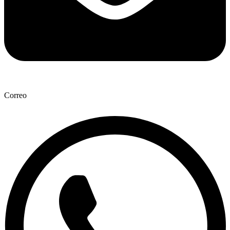
Correo