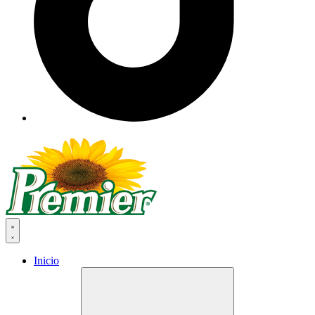
Inicio