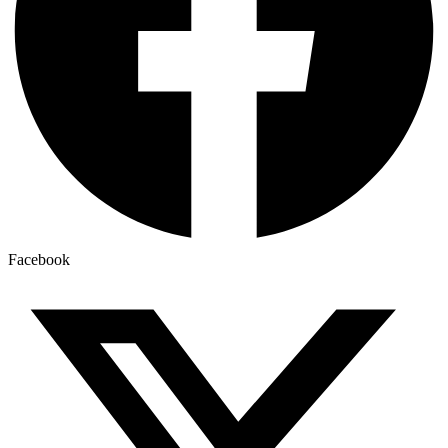
Facebook