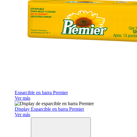
Esparcible en barra Premier
Ver más
Display Esparcible en barra Premier
Ver más