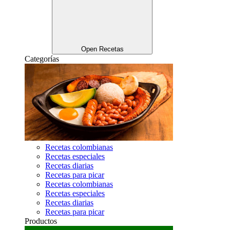
Open Recetas
Categorías
Recetas colombianas
Recetas especiales
Recetas diarias
Recetas para picar
Recetas colombianas
Recetas especiales
Recetas diarias
Recetas para picar
Productos