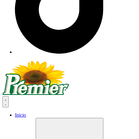
Inicio