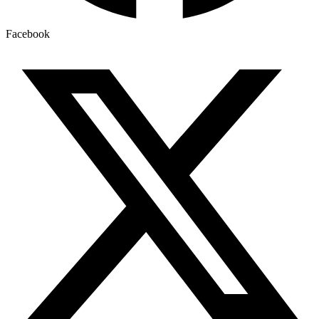
Facebook