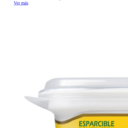
Ver más