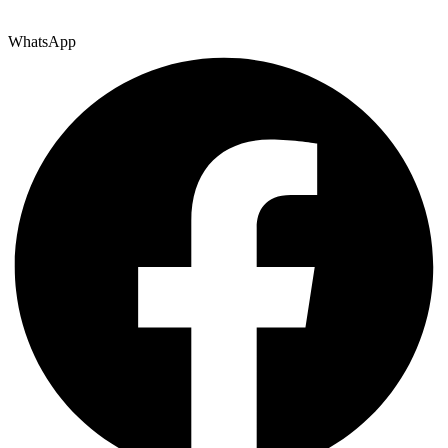
WhatsApp