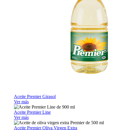
Aceite Premier Girasol
Ver más
Aceite Premier Line
Ver más
Aceite Premier Oliva Virgen Extra