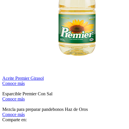
Aceite Premier Girasol
Conoce más
Esparcible Premier Con Sal
Conoce más
Mezcla para preparar pandebonos Haz de Oros
Conoce más
Comparte en: