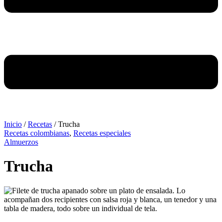
Inicio
/
Recetas
/
Trucha
Recetas colombianas
,
Recetas especiales
Almuerzos
Trucha