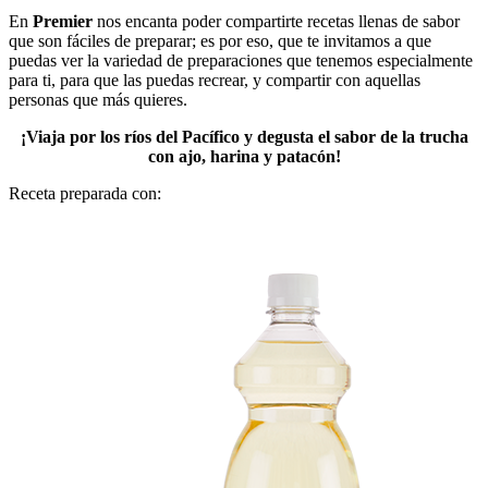
En
Premier
nos encanta poder compartirte recetas llenas de sabor
que son fáciles de preparar; es por eso, que te invitamos a que
puedas ver la variedad de preparaciones que tenemos especialmente
para ti, para que las puedas recrear, y compartir con aquellas
personas que más quieres.
¡Viaja por los ríos del Pacífico y degusta el sabor de la trucha
con ajo, harina y patacón!
Receta preparada con: