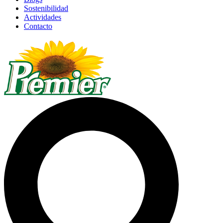
Sostenibilidad
Actividades
Contacto