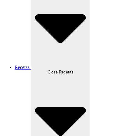
Recetas
Close Recetas