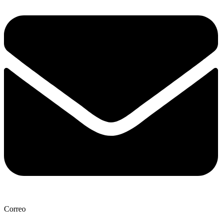
Correo