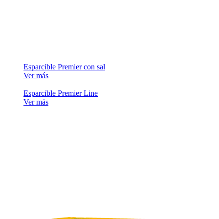
Esparcible Premier con sal
Ver más
Esparcible Premier Line
Ver más