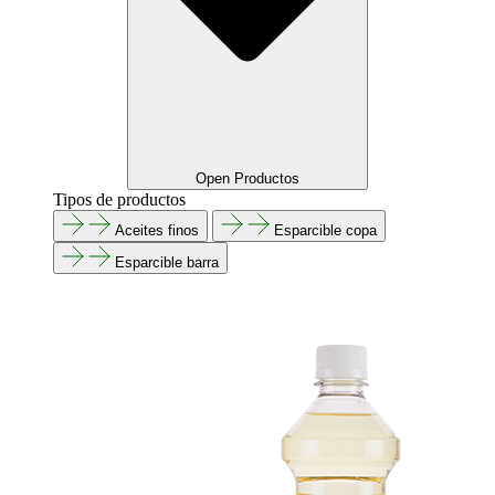
Open Productos
Tipos de productos
Aceites finos
Esparcible copa
Esparcible barra