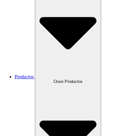
Productos
Close Productos