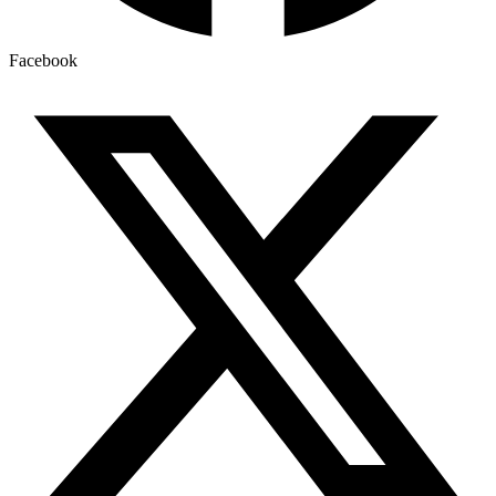
Facebook