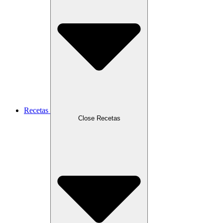
Recetas
Close Recetas