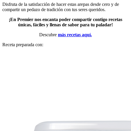
Disfruta de la satisfacción de hacer estas arepas desde cero y de
compartir un pedazo de tradición con tus seres queridos​.
¡En Premier nos encanta poder compartir contigo recetas
únicas, fáciles y llenas de sabor para tu paladar!
Descubre
más recetas aquí.
Receta preparada con: