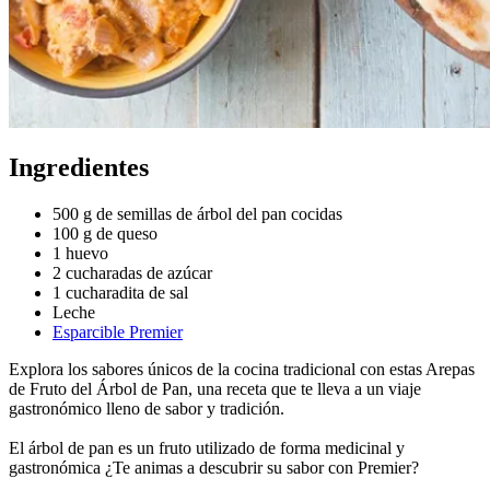
Ingredientes
500 g de semillas de árbol del pan cocidas
100 g de queso
1 huevo
2 cucharadas de azúcar
1 cucharadita de sal
Leche
Esparcible Premier
Explora los sabores únicos de la cocina tradicional con estas Arepas
de Fruto del Árbol de Pan, una receta que te lleva a un viaje
gastronómico lleno de sabor y tradición.
El árbol de pan es un fruto utilizado de forma medicinal y
gastronómica ¿Te animas a descubrir su sabor con Premier?