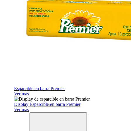
Esparcible en barra Premier
Ver más
Display Esparcible en barra Premier
Ver más