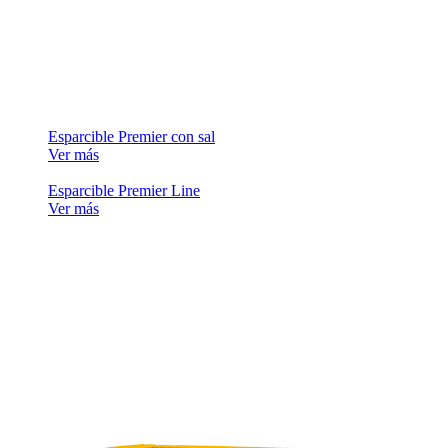
Esparcible Premier con sal
Ver más
Esparcible Premier Line
Ver más