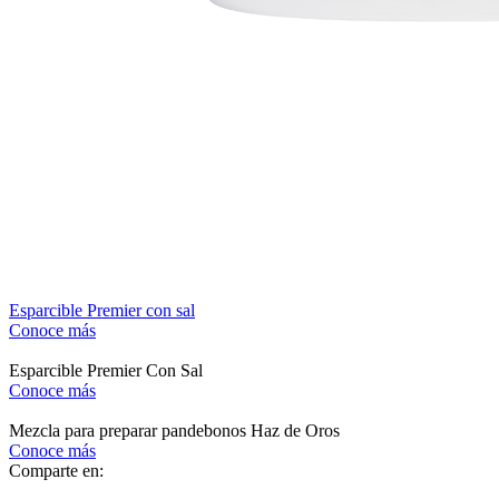
Esparcible Premier con sal
Conoce más
Esparcible Premier Con Sal
Conoce más
Mezcla para preparar pandebonos Haz de Oros
Conoce más
Comparte en: