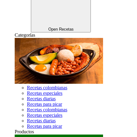
Open Recetas
Categorías
Recetas colombianas
Recetas especiales
Recetas diarias
Recetas para picar
Recetas colombianas
Recetas especiales
Recetas diarias
Recetas para picar
Productos