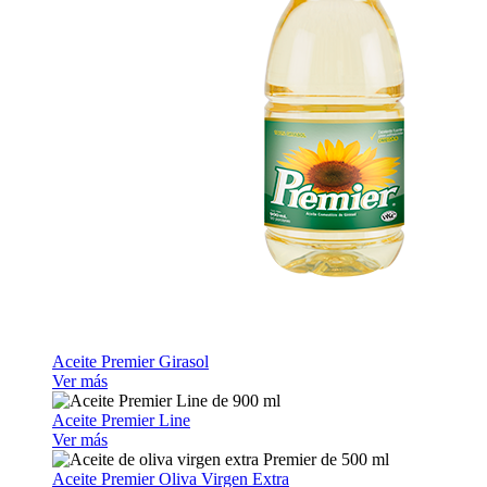
Aceite Premier Girasol
Ver más
Aceite Premier Line
Ver más
Aceite Premier Oliva Virgen Extra