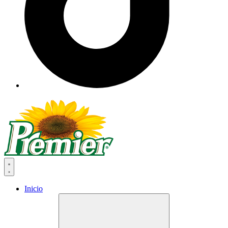
Inicio