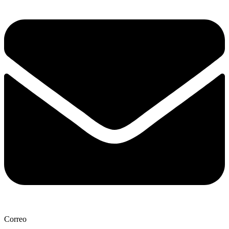
Correo