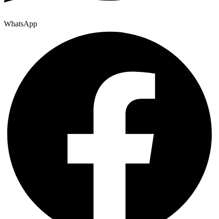
WhatsApp