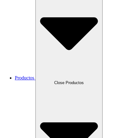
Productos
Close Productos