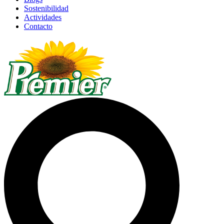
Sostenibilidad
Actividades
Contacto