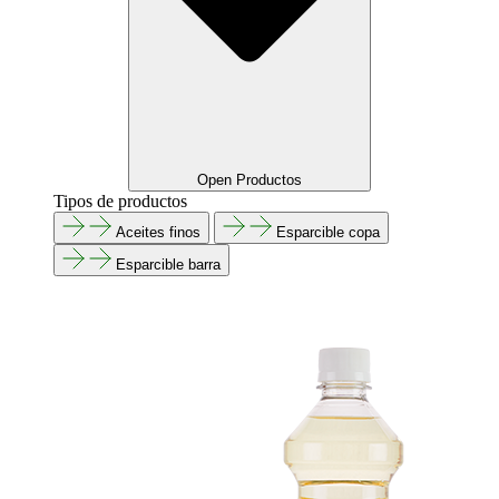
Open Productos
Tipos de productos
Aceites finos
Esparcible copa
Esparcible barra