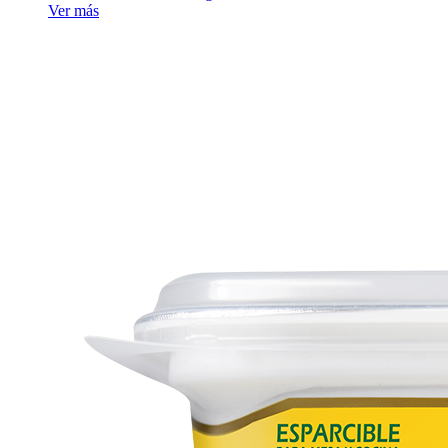
Ver más