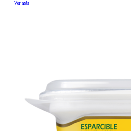
Ver más