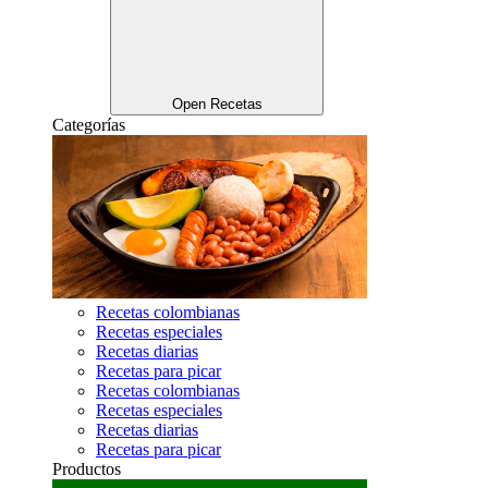
Open Recetas
Categorías
Recetas colombianas
Recetas especiales
Recetas diarias
Recetas para picar
Recetas colombianas
Recetas especiales
Recetas diarias
Recetas para picar
Productos