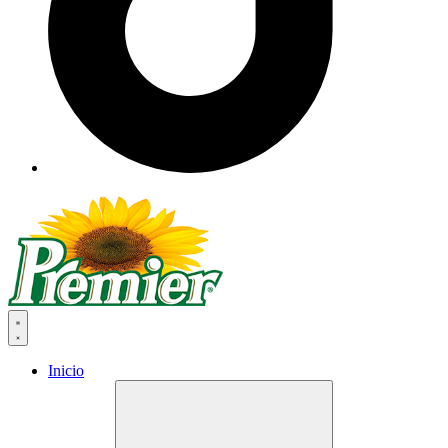
Inicio