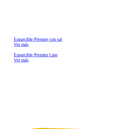
Esparcible Premier con sal
Ver más
Esparcible Premier Line
Ver más