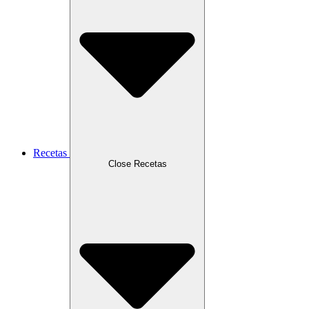
Recetas
Close Recetas