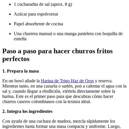
1 cucharadita de sal (aprox. 8 g)
Azúcar para espolvorear
Papel absorbente de cocina
Una churrera manual o una manga pastelera con boquilla de
estrella
Paso a paso para hacer churros fritos
perfectos
1. Prepara la masa
En un bowl añade la
Harina de Trigo Haz de Oros
y reserva.
Mientras tanto, en una cazuela o sartén, pon a calentar el agua con la
sal y, cuando llegue a ebullición, viértela directamente sobre la
harina. Este es el primer paso para que descubras cómo hacer
churros caseros colombianos con la textura ideal.
2. Integra los ingredientes
Con ayuda de una cuchara de madera, mezcla rápidamente los
ingredientes hasta formar una masa compacta y uniforme. Luego,