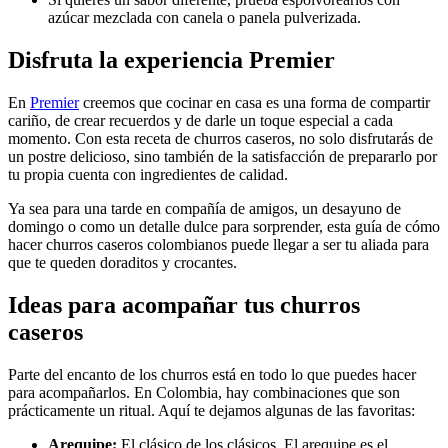
azúcar mezclada con canela o panela pulverizada.
Disfruta la experiencia Premier
En
Premier
creemos que cocinar en casa es una forma de compartir
cariño, de crear recuerdos y de darle un toque especial a cada
momento. Con esta receta de churros caseros, no solo disfrutarás de
un postre delicioso, sino también de la satisfacción de prepararlo por
tu propia cuenta con ingredientes de calidad.
Ya sea para una tarde en compañía de amigos, un desayuno de
domingo o como un detalle dulce para sorprender, esta guía de cómo
hacer churros caseros colombianos puede llegar a ser tu aliada para
que te queden doraditos y crocantes.
Ideas para acompañar tus churros
caseros
Parte del encanto de los churros está en todo lo que puedes hacer
para acompañarlos. En Colombia, hay combinaciones que son
prácticamente un ritual. Aquí te dejamos algunas de las favoritas:
Arequipe:
El clásico de los clásicos. El arequipe es el