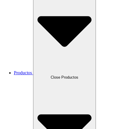
Productos
Close Productos