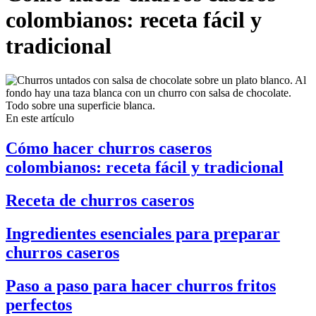
colombianos: receta fácil y
tradicional
En este artículo
Cómo hacer churros caseros
colombianos: receta fácil y tradicional
Receta de churros caseros
Ingredientes esenciales para preparar
churros caseros
Paso a paso para hacer churros fritos
perfectos