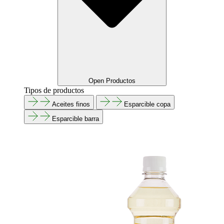
Open Productos
Tipos de productos
Aceites finos
Esparcible copa
Esparcible barra