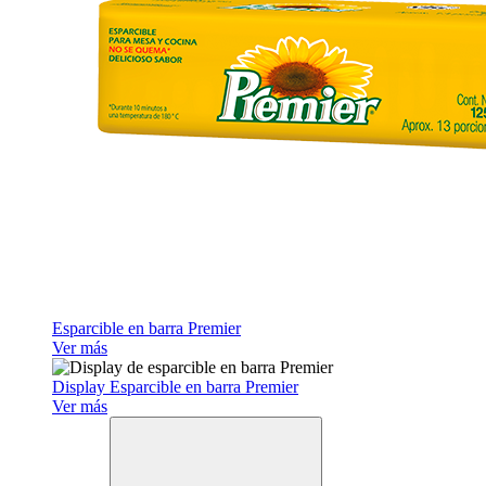
Esparcible en barra Premier
Ver más
Display Esparcible en barra Premier
Ver más