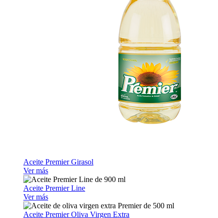
Aceite Premier Girasol
Ver más
Aceite Premier Line
Ver más
Aceite Premier Oliva Virgen Extra