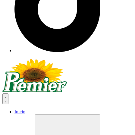
Inicio