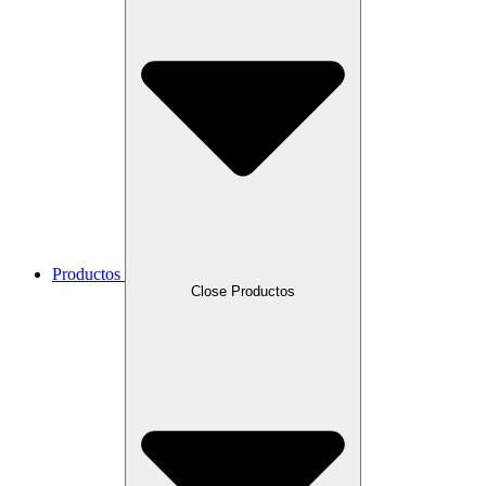
Productos
Close Productos