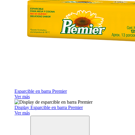
Esparcible en barra Premier
Ver más
Display Esparcible en barra Premier
Ver más