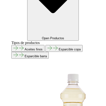
Open Productos
Tipos de productos
Aceites finos
Esparcible copa
Esparcible barra