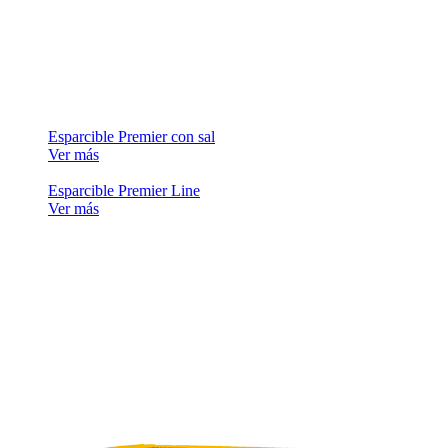
Esparcible Premier con sal
Ver más
Esparcible Premier Line
Ver más