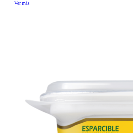
Ver más