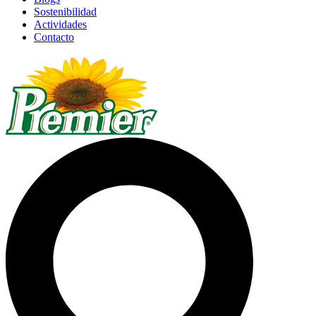
Sostenibilidad
Actividades
Contacto