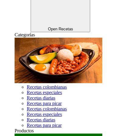
Open Recetas
Categorías
Recetas colombianas
Recetas especiales
Recetas diarias
Recetas para picar
Recetas colombianas
Recetas especiales
Recetas diarias
Recetas para picar
Productos