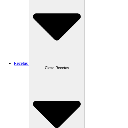
Recetas
Close Recetas