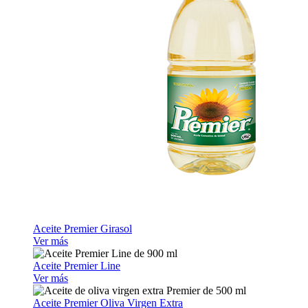
Aceite Premier Girasol
Ver más
Aceite Premier Line
Ver más
Aceite Premier Oliva Virgen Extra