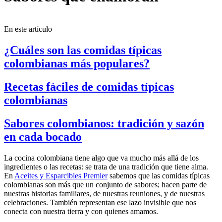
En este artículo
¿Cuáles son las comidas típicas
colombianas más populares?
Recetas fáciles de comidas típicas
colombianas
Sabores colombianos: tradición y sazón
en cada bocado
La cocina colombiana tiene algo que va mucho más allá de los
ingredientes o las recetas: se trata de una tradición que tiene alma.
En
Aceites y Esparcibles Premier
sabemos que las comidas típicas
colombianas son más que un conjunto de sabores; hacen parte de
nuestras historias familiares, de nuestras reuniones, y de nuestras
celebraciones. También representan ese lazo invisible que nos
conecta con nuestra tierra y con quienes amamos.