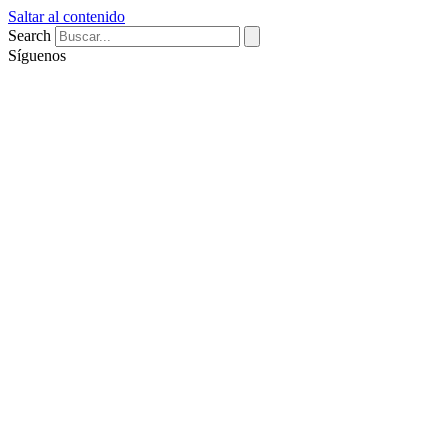
Saltar al contenido
Search
Síguenos