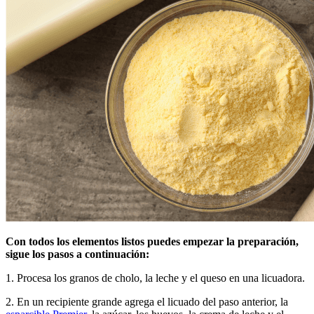
Con todos los elementos listos puedes empezar la preparación,
sigue los pasos a continuación:
1. Procesa los granos de cholo, la leche y el queso en una licuadora.
2. En un recipiente grande agrega el licuado del paso anterior, la