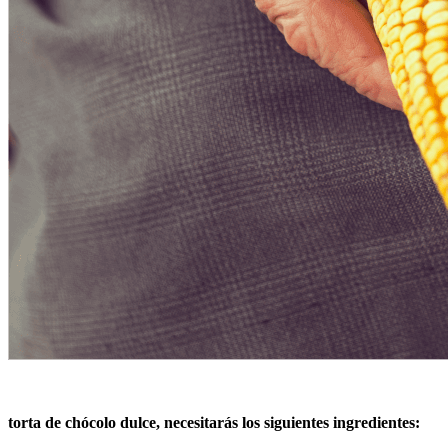
torta de chócolo dulce, necesitarás los siguientes ingredientes: