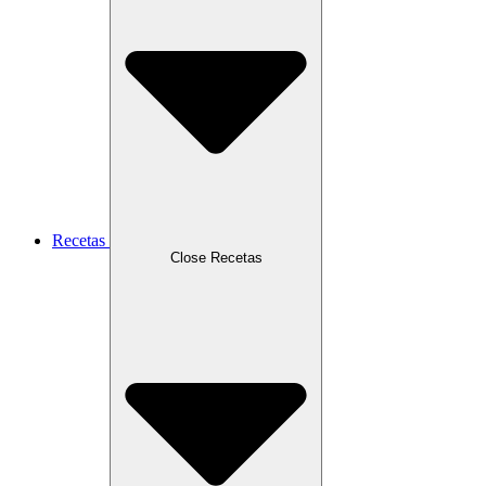
Recetas
Close Recetas