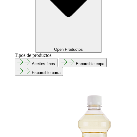
Open Productos
Tipos de productos
Aceites finos
Esparcible copa
Esparcible barra