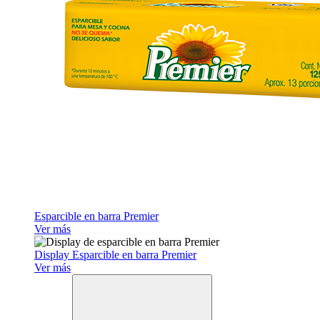
Esparcible en barra Premier
Ver más
Display Esparcible en barra Premier
Ver más