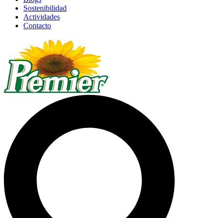
Sostenibilidad
Actividades
Contacto