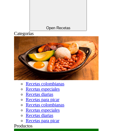
Open Recetas
Categorías
Recetas colombianas
Recetas especiales
Recetas diarias
Recetas para picar
Recetas colombianas
Recetas especiales
Recetas diarias
Recetas para picar
Productos