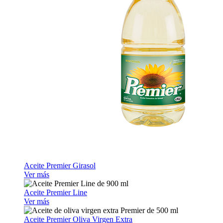
Aceite Premier Girasol
Ver más
Aceite Premier Line
Ver más
Aceite Premier Oliva Virgen Extra