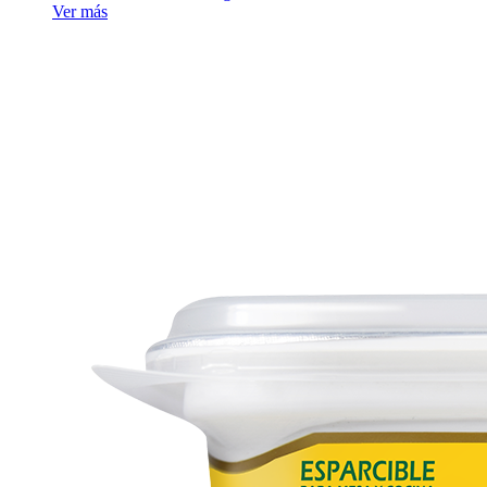
Ver más