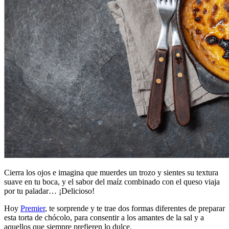
Cierra los ojos e imagina que muerdes un trozo y sientes su textura
suave en tu boca, y el sabor del maíz combinado con el queso viaja
por tu paladar… ¡Delicioso!
Hoy
Premier
, te sorprende y te trae dos formas diferentes de preparar
esta torta de chócolo, para consentir a los amantes de la sal y a
aquellos que siempre prefieren lo dulce.