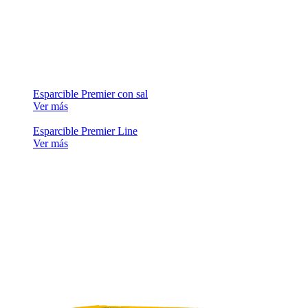
Esparcible Premier con sal
Ver más
Esparcible Premier Line
Ver más