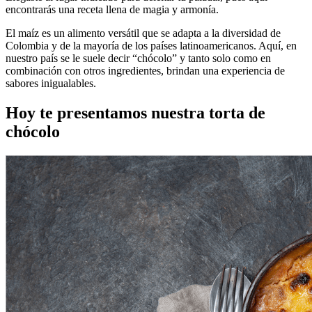
encontrarás una receta llena de magia y armonía.
El maíz es un alimento versátil que se adapta a la diversidad de
Colombia y de la mayoría de los países latinoamericanos. Aquí, en
nuestro país se le suele decir “chócolo” y tanto solo como en
combinación con otros ingredientes, brindan una experiencia de
sabores inigualables.
Hoy te presentamos nuestra
torta de
chócolo