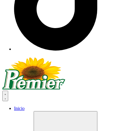
Inicio