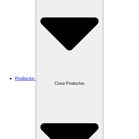
Productos
Close Productos