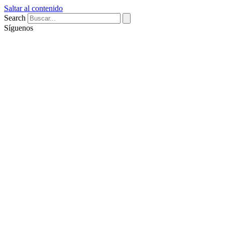
Saltar al contenido
Search
Síguenos