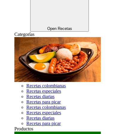
Open Recetas
Categorías
Recetas colombianas
Recetas especiales
Recetas diarias
Recetas para picar
Recetas colombianas
Recetas especiales
Recetas diarias
Recetas para picar
Productos