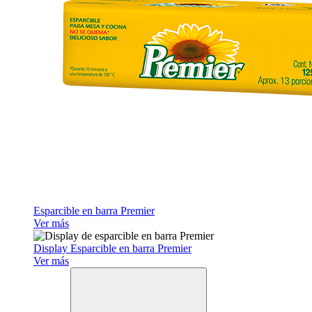
Esparcible en barra Premier
Ver más
Display Esparcible en barra Premier
Ver más