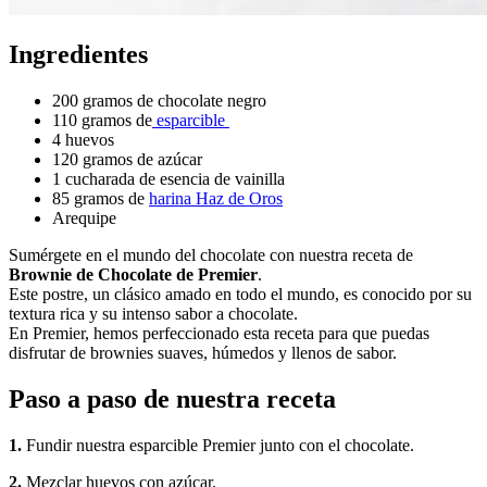
Ingredientes
200 gramos de chocolate negro
110 gramos de
esparcible
4 huevos
120 gramos de azúcar
1 cucharada de esencia de vainilla
85 gramos de
harina Haz de Oros
Arequipe
Sumérgete en el mundo del chocolate con nuestra receta de
Brownie de Chocolate de Premier
.
Este postre, un clásico amado en todo el mundo, es conocido por su
textura rica y su intenso sabor a chocolate.
En Premier, hemos perfeccionado esta receta para que puedas
disfrutar de brownies suaves, húmedos y llenos de sabor.
Paso a paso de nuestra receta
1.
Fundir nuestra esparcible Premier junto con el chocolate.
2.
Mezclar huevos con azúcar.