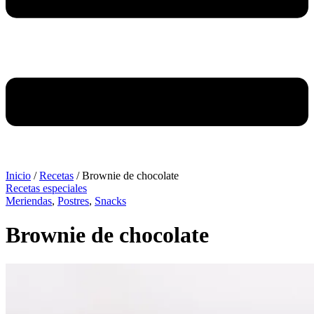
Inicio
/
Recetas
/
Brownie de chocolate
Recetas especiales
Meriendas
,
Postres
,
Snacks
Brownie de chocolate