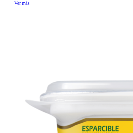
Ver más