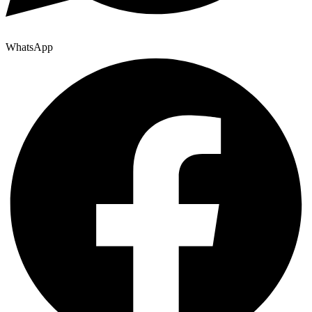
WhatsApp