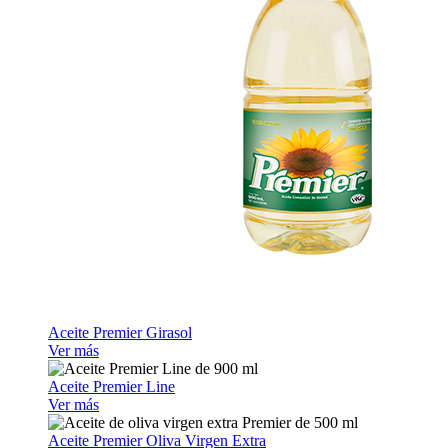
Aceite Premier Girasol
Ver más
Aceite Premier Line
Ver más
Aceite Premier Oliva Virgen Extra