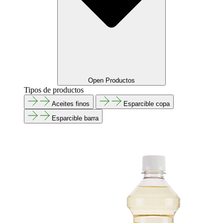
Open Productos
Tipos de productos
Aceites finos
Esparcible copa
Esparcible barra