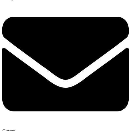
Correo