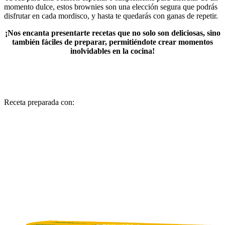
momento dulce, estos brownies son una elección segura que podrás
disfrutar en cada mordisco, y hasta te quedarás con ganas de repetir.
¡Nos encanta presentarte recetas que no solo son deliciosas, sino
también fáciles de preparar, permitiéndote crear momentos
inolvidables en la cocina!
Receta preparada con: