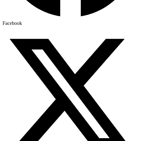
Facebook