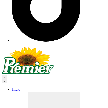
Inicio