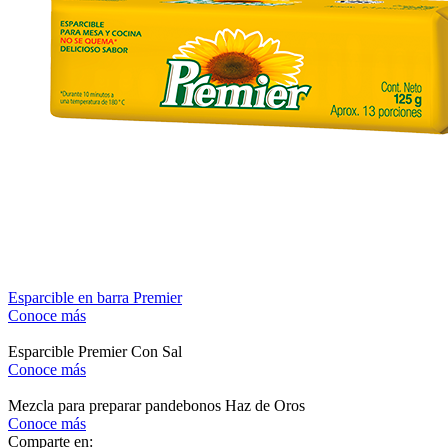
Esparcible en barra Premier
Conoce más
Esparcible Premier Con Sal
Conoce más
Mezcla para preparar pandebonos Haz de Oros
Conoce más
Comparte en: