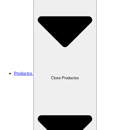
Productos
Close Productos