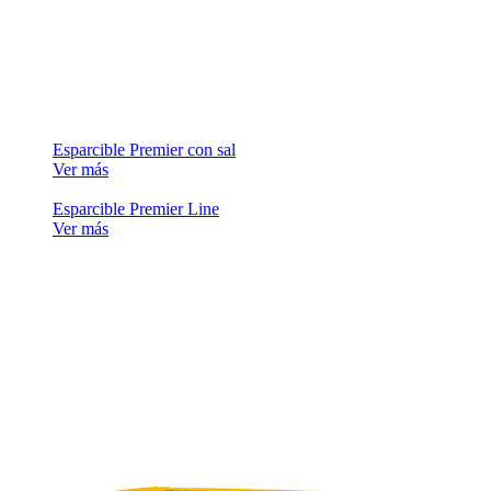
Esparcible Premier con sal
Ver más
Esparcible Premier Line
Ver más