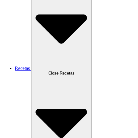
Recetas
Close Recetas