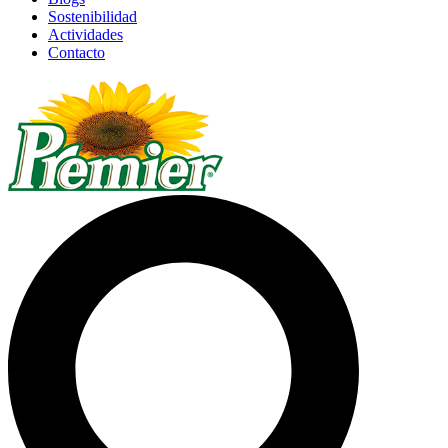
Sostenibilidad
Actividades
Contacto