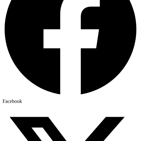
Facebook