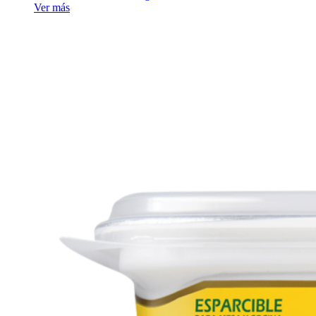
Ver más