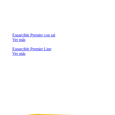
Esparcible Premier con sal
Ver más
Esparcible Premier Line
Ver más