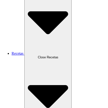
Recetas
Close Recetas