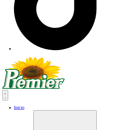
Inicio