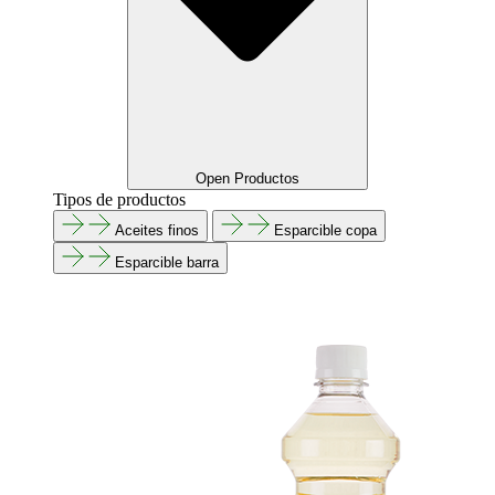
Open Productos
Tipos de productos
Aceites finos
Esparcible copa
Esparcible barra