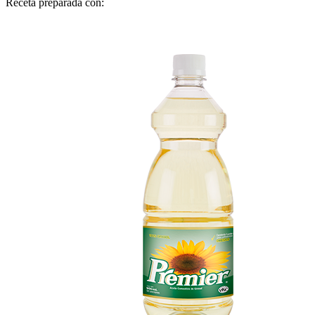
Receta preparada con: