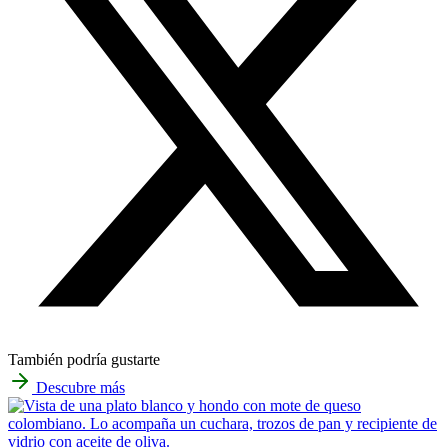
También podría gustarte
Descubre más