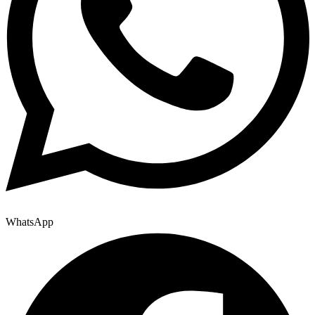
WhatsApp