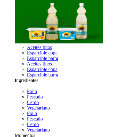
Aceites finos
Esparcible copa
Esparcible barra
Aceites finos
Esparcible copa
Esparcible barra
Ingredientes
Pollo
Pescado
Cerdo
Vegetariano
Pollo
Pescado
Cerdo
Vegetariano
Momentos