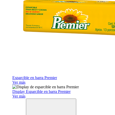
Esparcible en barra Premier
Ver más
Display Esparcible en barra Premier
Ver más