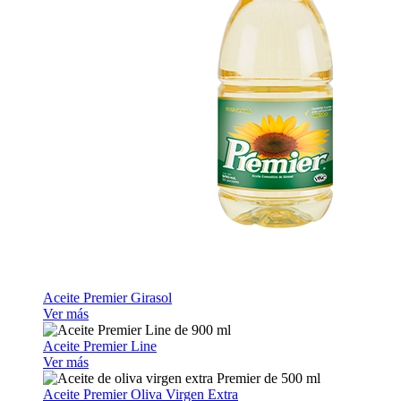
Aceite Premier Girasol
Ver más
Aceite Premier Line
Ver más
Aceite Premier Oliva Virgen Extra