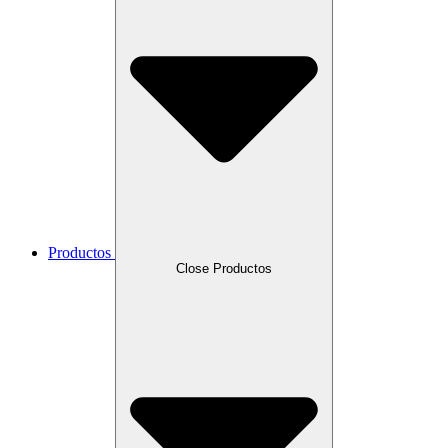
Productos
Close Productos