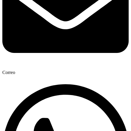
Correo