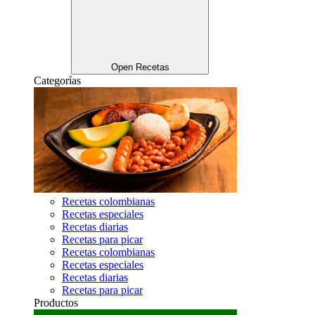
Open Recetas
Categorías
Recetas colombianas
Recetas especiales
Recetas diarias
Recetas para picar
Recetas colombianas
Recetas especiales
Recetas diarias
Recetas para picar
Productos