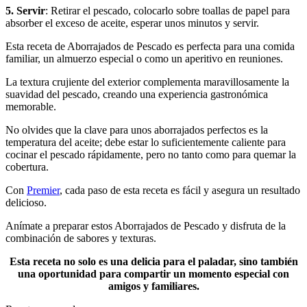
5. Servir
: Retirar el pescado, colocarlo sobre toallas de papel para
absorber el exceso de aceite, esperar unos minutos y servir.
Esta receta de Aborrajados de Pescado es perfecta para una comida
familiar, un almuerzo especial o como un aperitivo en reuniones.
La textura crujiente del exterior complementa maravillosamente la
suavidad del pescado, creando una experiencia gastronómica
memorable.
No olvides que la clave para unos aborrajados perfectos es la
temperatura del aceite; debe estar lo suficientemente caliente para
cocinar el pescado rápidamente, pero no tanto como para quemar la
cobertura.
Con
Premier
, cada paso de esta receta es fácil y asegura un resultado
delicioso.
Anímate a preparar estos Aborrajados de Pescado y disfruta de la
combinación de sabores y texturas.
Esta receta no solo es una delicia para el paladar, sino también
una oportunidad para compartir un momento especial con
amigos y familiares​.