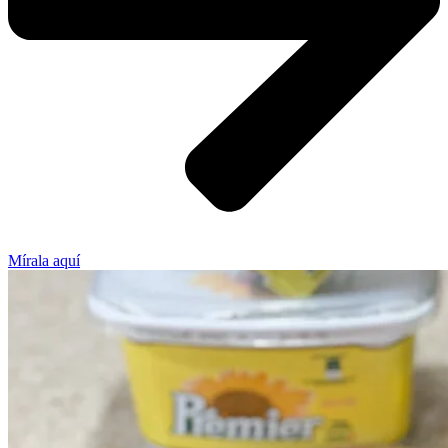
Mírala aquí