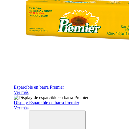
Esparcible en barra Premier
Ver más
Display Esparcible en barra Premier
Ver más