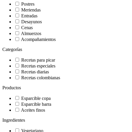
Postres
Meriendas
Entradas
Desayunos
Cenas
Almuerzos
Acompañamientos
Categorías
Recetas para picar
Recetas especiales
Recetas diarias
Recetas colombianas
Productos
Esparcible copa
Esparcible barra
Aceites finos
Ingredientes
Vegetariano