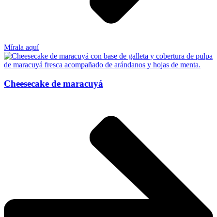
Mírala aquí
Cheesecake de maracuyá