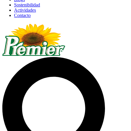
Sostenibilidad
Actividades
Contacto