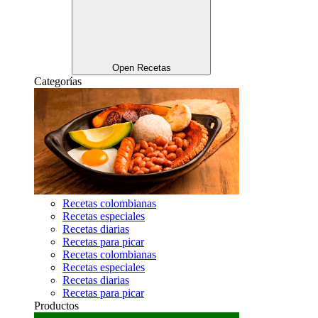
Open Recetas
Categorías
Recetas colombianas
Recetas especiales
Recetas diarias
Recetas para picar
Recetas colombianas
Recetas especiales
Recetas diarias
Recetas para picar
Productos