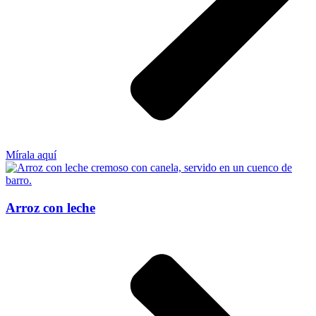
Mírala aquí
Arroz con leche