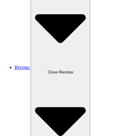
Recetas
Close Recetas