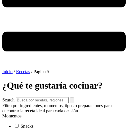
Inicio
/
Recetas
/
Página 5
¿Qué te gustaría cocinar?
Search
Filtra por ingredientes, momentos, tipos o preparaciones para
encontrar la receta ideal para cada ocasión.
Momentos
Snacks