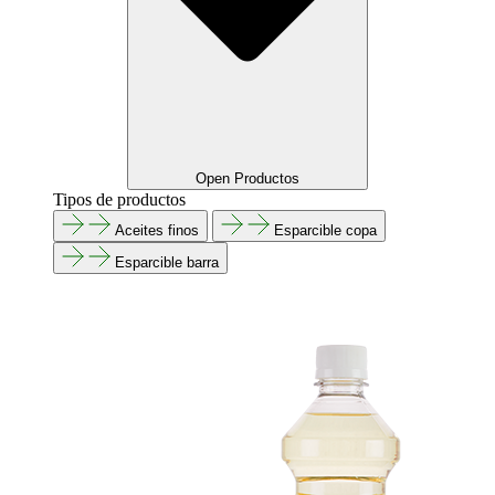
Open Productos
Tipos de productos
Aceites finos
Esparcible copa
Esparcible barra