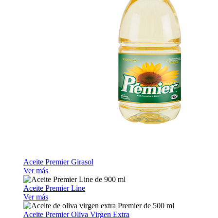
Aceite Premier Girasol
Ver más
Aceite Premier Line
Ver más
Aceite Premier Oliva Virgen Extra