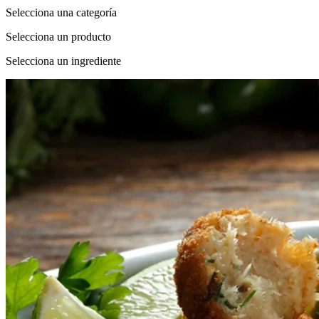
Selecciona una categoría
Selecciona un producto
Selecciona un ingrediente