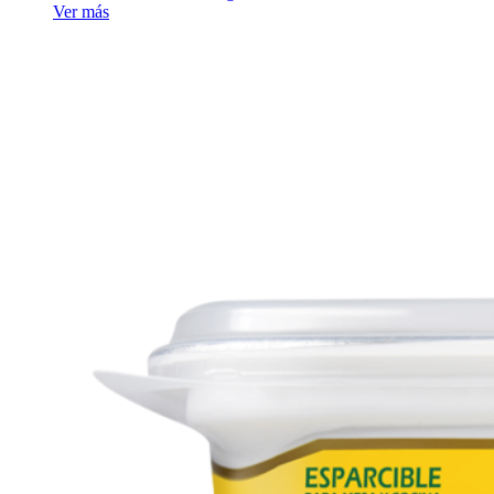
Ver más