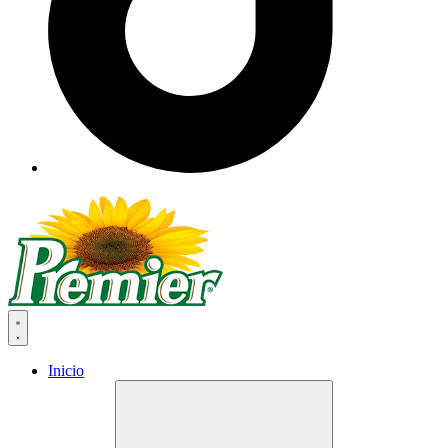
Inicio