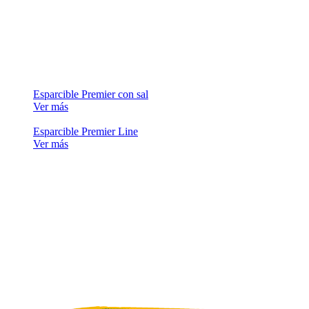
Esparcible Premier con sal
Ver más
Esparcible Premier Line
Ver más