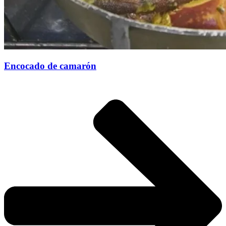
Encocado de camarón